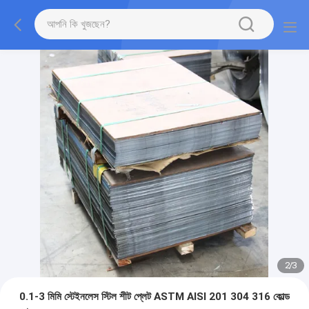
2
/
3
0.1-3 মিমি স্টেইনলেস স্টিল শীট প্লেট ASTM AISI 201 304 316 কোল্ড