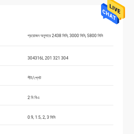
প্রয়োজন অনুসারে 2438 মিমি, 3000 মিমি, 5800 মিমি
304316L 201 321 304
শীট/প্লেট
2 বি বিএ
0.9, 1.5, 2, 3 মিমি