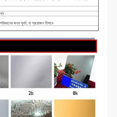
্যে
র পরিবহনের জন্য স্যুট, বা প্রয়োজন হিসাবে