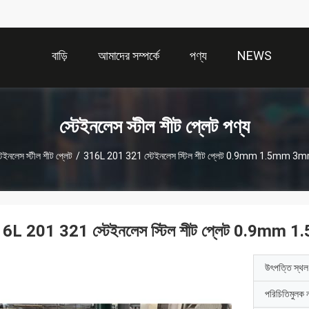
বাড়ি
আমাদের সম্পর্কে
পণ্য
NEWS
স্টেইনলেস স্টীল শীট প্লেট পণ্য
টেইনলেস স্টীল শীট প্লেট
/
316L 201 321 স্টেইনলেস স্টিল শীট প্লেট 0.9mm 1.5mm 3mm 
6L 201 321 স্টেইনলেস স্টিল শীট প্লেট 0.9mm 
উৎপত্তি স্থল
পরিচিতিমুলক 