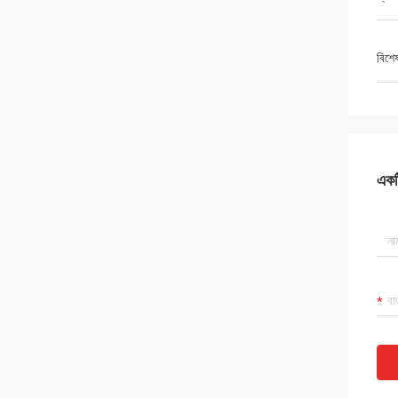
বিশে
একটি