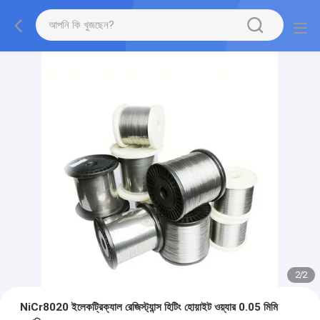
2
/
2
NiCr8020 ইলেকট্রিক্যাল রেজিস্ট্যান্স হিটিং হোয়াইট ওয়্যার 0.05 মিমি