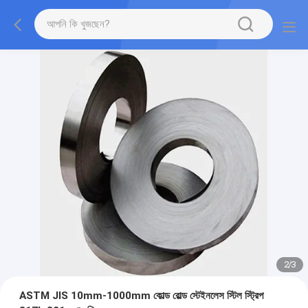
2
/
3
ASTM JIS 10mm-1000mm কোল্ড রোল্ড স্টেইনলেস স্টিল স্ট্রিপ